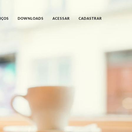
IÇOS
DOWNLOADS
ACESSAR
CADASTRAR