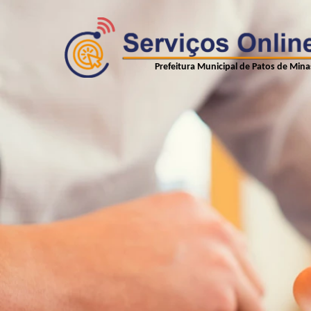
Prefeitura Municipal de Patos de Mina