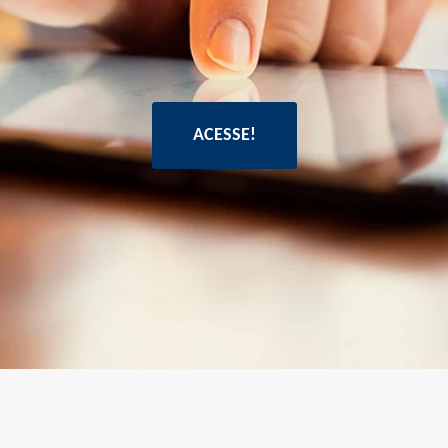
ACESSE!