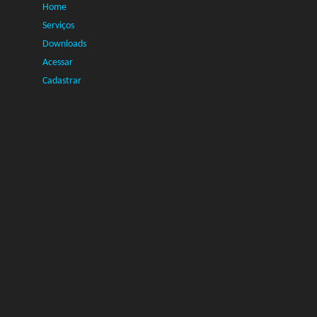
Home
Serviços
Downloads
Acessar
Cadastrar