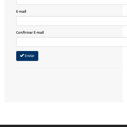
E-mail
Confirmar E-mail
Enviar