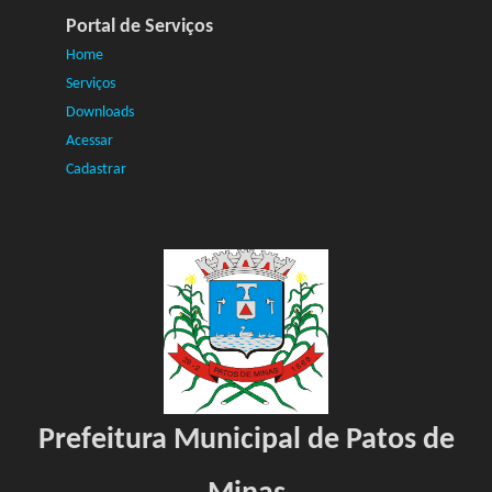
Portal de Serviços
Home
Serviços
Downloads
Acessar
Cadastrar
Prefeitura Municipal de Patos de