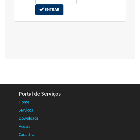
ENTRAR
Portal de Serviços
Home
Serviços
Downloads
Acessar
Cadastrar